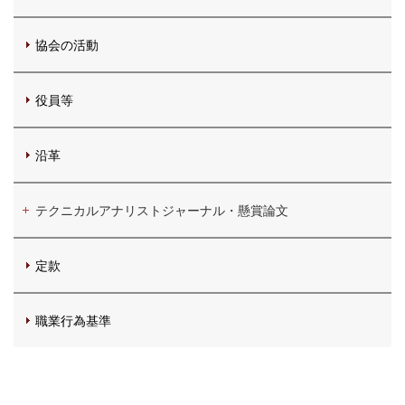
協会の活動
役員等
沿革
テクニカルアナリストジャーナル・懸賞論文
定款
職業行為基準