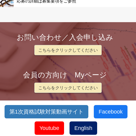
応募の詳細は募集要項をご参照
お問い合わせ／入会申し込み
こちらをクリックしてください
会員の方向け Myページ
こちらをクリックしてください
第1次資格試験対策動画サイト
Facebook
Youtube
English