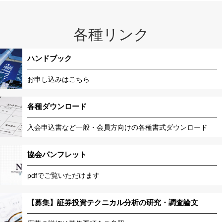
各種リンク
ハンドブック
お申し込みはこちら
各種ダウンロード
入会申込書など一般・会員方向けの各種書式ダウンロード
協会パンフレット
pdfでご覧いただけます
【募集】証券投資テクニカル分析の研究・調査論文